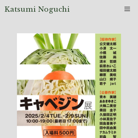
Katsumi Noguchi