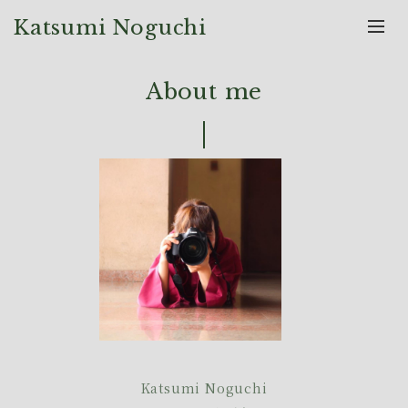
Katsumi Noguchi
About me
Katsumi Noguchi