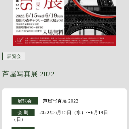
展覧会
芦屋写真展 2022
展覧会
芦屋写真展 2022
会 期
2022年6月15日（水）〜6月19日
（日）