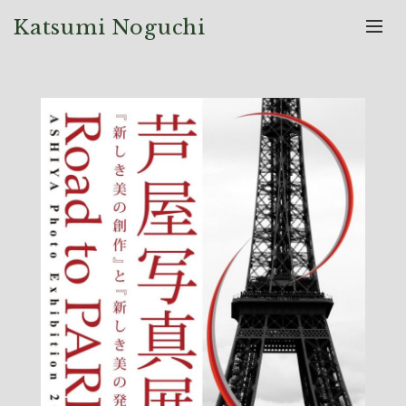
Katsumi Noguchi